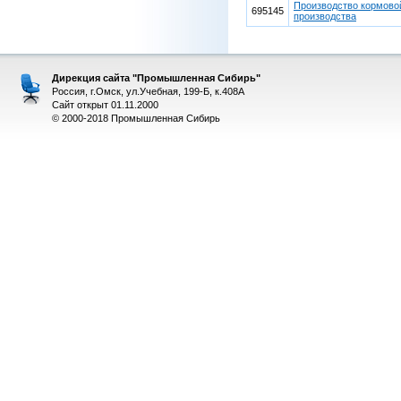
Производство кормовой
695145
производства
Дирекция сайта "Промышленная Сибирь"
Россия, г.Омск, ул.Учебная, 199-Б, к.408А
Сайт открыт 01.11.2000
© 2000-2018 Промышленная Сибирь