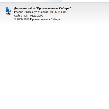
Дирекция сайта "Промышленная Сибирь"
Россия, г.Омск, ул.Учебная, 199-Б, к.408А
Сайт открыт 01.11.2000
© 2000-2018 Промышленная Сибирь