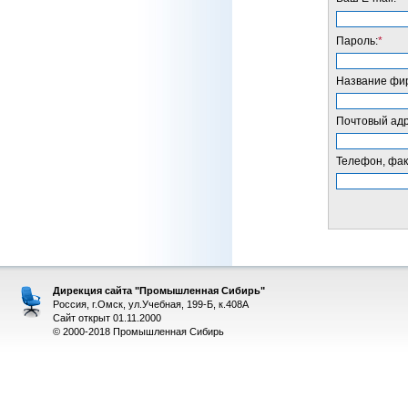
Пароль:
*
Название фир
Почтовый адр
Телефон, фак
Дирекция сайта "Промышленная Сибирь"
Россия, г.Омск, ул.Учебная, 199-Б, к.408А
Сайт открыт 01.11.2000
© 2000-2018 Промышленная Сибирь