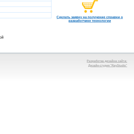
Сделать заявку на получение справки о
разработчике технологии
ой
Разработка дизайна сайта:
Дизайн-студия "RayStudio"