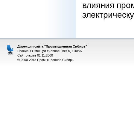
влияния про
электрическу
Дирекция сайта "Промышленная Сибирь"
Россия, г.Омск, ул.Учебная, 199-Б, к.408А
Сайт открыт 01.11.2000
© 2000-2018 Промышленная Сибирь