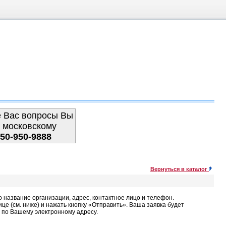
е Вас вопросы Вы
 московскому
950-950-9888
Вернуться в каталог
название организации, адрес, контактное лицо и телефон.
 (см. ниже) и нажать кнопку «Отправить». Ваша заявка будет
 по Вашему электронному адресу.