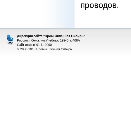
проводов.
Дирекция сайта "Промышленная Сибирь"
Россия, г.Омск, ул.Учебная, 199-Б, к.408А
Сайт открыт 01.11.2000
© 2000-2018 Промышленная Сибирь